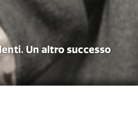
lenti. Un altro successo