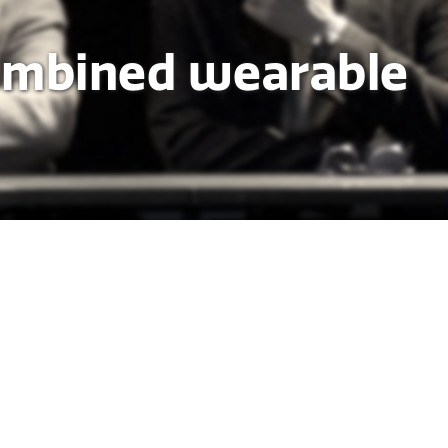
combined wearable